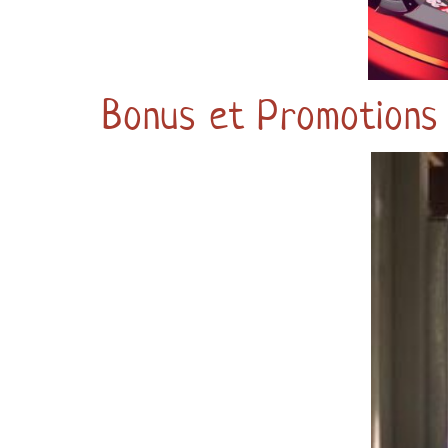
Bonus et Promotions 