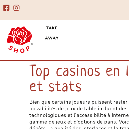
TAKE
AWAY
Esplora un mondo di emozioni con 
casinò, tra cui slot
Top casinos en 
e ai migliori fornit
superbet
et stats
Bien que certains joueurs puissent rester 
possibilités de jeux de table incluent des
technologiques et l’accessibilité à Intern
gamme de jeux et d’options de paris. Voici
dépôts, la qualité des interfaces et la t