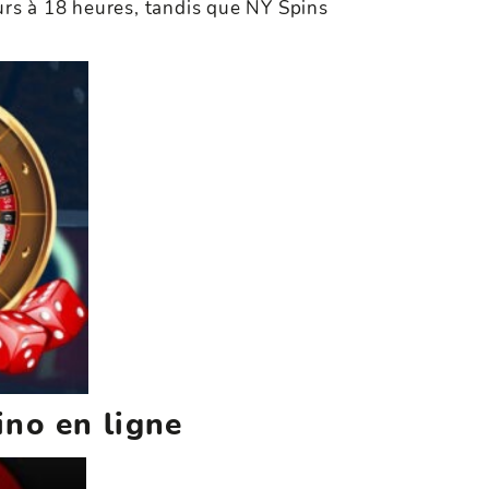
urs à 18 heures, tandis que NY Spins
ino en ligne