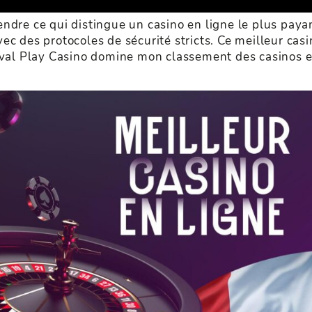
ndre ce qui distingue un casino en ligne le plus paya
vec des protocoles de sécurité stricts. Ce meilleur c
ival Play Casino domine mon classement des casinos en