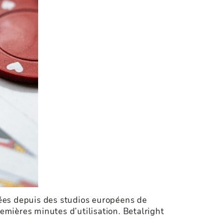
sées depuis des studios européens de
emières minutes d’utilisation. Betalright