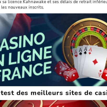
 sa licence Kahnawake et ses délais de retrait inférie
 les nouveaux inscrits.
test des meilleurs sites de cas