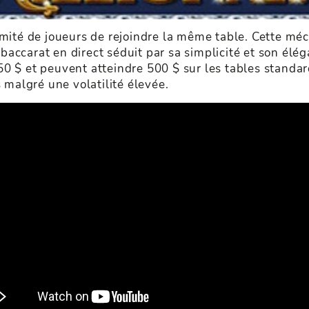
imité de joueurs de rejoindre la même table. Cette méc
ccarat en direct séduit par sa simplicité et son éléga
0 $ et peuvent atteindre 500 $ sur les tables standar
s malgré une volatilité élevée.