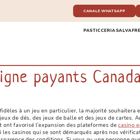
CANALE WHATSAPP
PASTICCERIA
SALVAFR
la nostra vasta selezione di giochi da
 e live dealers, grazie a
ligne payants Canada
ori del settore, vivi il brivido!
fidèles à un jeu en particulier, la majorité souhaitera
 jeux de dés, des jeux de balle et des jeux de cartes. 
et ont favorisé l’expansion des plateformes de
casino e
 les casinos qui se sont démarqués après nos vérificat
ransparence des conditions. Si vous ou une personne qu