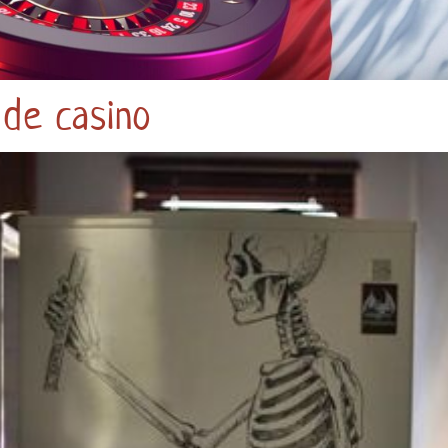
de casino