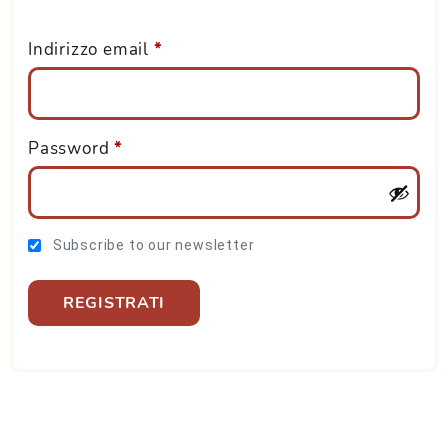
Indirizzo email
*
Password
*
Subscribe to our newsletter
REGISTRATI