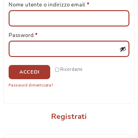
Nome utente o indirizzo email
*
Password
*
Ricordami
ACCEDI
Password dimenticata?
Registrati