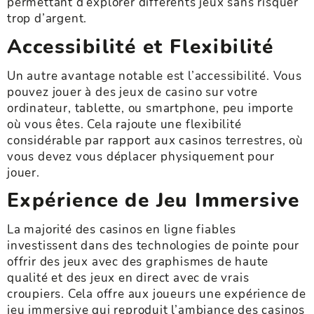
permettant d’explorer différents jeux sans risquer
trop d’argent.
Accessibilité et Flexibilité
Un autre avantage notable est l’accessibilité. Vous
pouvez jouer à des jeux de casino sur votre
ordinateur, tablette, ou smartphone, peu importe
où vous êtes. Cela rajoute une flexibilité
considérable par rapport aux casinos terrestres, où
vous devez vous déplacer physiquement pour
jouer.
Expérience de Jeu Immersive
La majorité des casinos en ligne fiables
investissent dans des technologies de pointe pour
offrir des jeux avec des graphismes de haute
qualité et des jeux en direct avec de vrais
croupiers. Cela offre aux joueurs une expérience de
jeu immersive qui reproduit l’ambiance des casinos