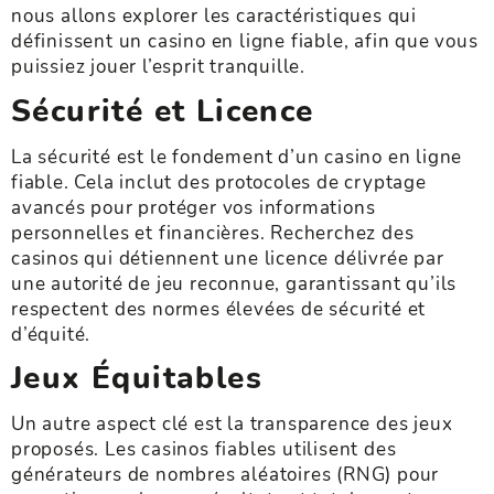
nous allons explorer les caractéristiques qui
définissent un casino en ligne fiable, afin que vous
puissiez jouer l’esprit tranquille.
Sécurité et Licence
La sécurité est le fondement d’un casino en ligne
fiable. Cela inclut des protocoles de cryptage
avancés pour protéger vos informations
personnelles et financières. Recherchez des
casinos qui détiennent une licence délivrée par
une autorité de jeu reconnue, garantissant qu’ils
respectent des normes élevées de sécurité et
d’équité.
Jeux Équitables
Un autre aspect clé est la transparence des jeux
proposés. Les casinos fiables utilisent des
générateurs de nombres aléatoires (RNG) pour