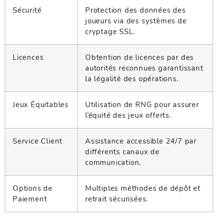
Sécurité
Protection des données des
joueurs via des systèmes de
cryptage SSL.
Licences
Obtention de licences par des
autorités reconnues garantissant
la légalité des opérations.
Jeux Équitables
Utilisation de RNG pour assurer
l’équité des jeux offerts.
Service Client
Assistance accessible 24/7 par
différents canaux de
communication.
Options de
Multiples méthodes de dépôt et
Paiement
retrait sécurisées.