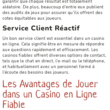
garantir que chaque résultat est totalement
aléatoire. De plus, beaucoup d’entre eux publient
des audits de jeux pour assurer qu’ils offrent des
cotes équitables aux joueurs.
Service Client Réactif
Un bon service client est essentiel dans un casino
en ligne. Cela signifie être en mesure de répondre
aux questions rapidement et efficacement. Les
casinos fiables offrent diverses options de contact,
tels que le chat en direct, l’e-mail ou le téléphone,
et habituellement avec un personnel formé à
l’écoute des besoins des joueurs.
Les Avantages de Jouer
dans un Casino en Ligne
Fiable