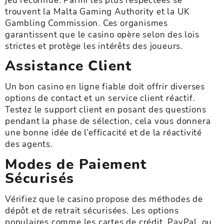
jeu reconnue. Parmi les plus respectées se
trouvent la Malta Gaming Authority et la UK
Gambling Commission. Ces organismes
garantissent que le casino opère selon des lois
strictes et protège les intérêts des joueurs.
Assistance Client
Un bon casino en ligne fiable doit offrir diverses
options de contact et un service client réactif.
Testez le support client en posant des questions
pendant la phase de sélection, cela vous donnera
une bonne idée de l’efficacité et de la réactivité
des agents.
Modes de Paiement
Sécurisés
Vérifiez que le casino propose des méthodes de
dépôt et de retrait sécurisées. Les options
populaires comme les cartes de crédit, PayPal, ou