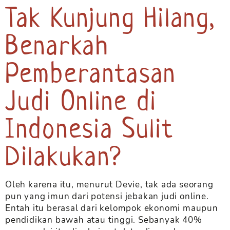
Tak Kunjung Hilang,
Benarkah
Pemberantasan
Judi Online di
Indonesia Sulit
Dilakukan?
Oleh karena itu, menurut Devie, tak ada seorang
pun yang imun dari potensi jebakan judi online.
Entah itu berasal dari kelompok ekonomi maupun
pendidikan bawah atau tinggi. Sebanyak 40%