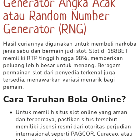
Generator Angka Acak
atau Random Number
Generator (RNG)
Hasil curiannya digunakan untuk membeli narkoba
jenis sabu dan bermain judi slot. Slot di 188BET
memiliki RTP tinggi hingga 98%, memberikan
peluang lebih besar untuk menang. Beragam
permainan slot dari penyedia terkenal juga
tersedia, menawarkan variasi menarik bagi
pemain.
Cara Taruhan Bola Online?
Untuk memilih situs slot online yang aman
dan terpercaya, pastikan situs tersebut
memiliki lisensi resmi dari otoritas perjudian
internasional seperti PAGCOR, Curacao, atau