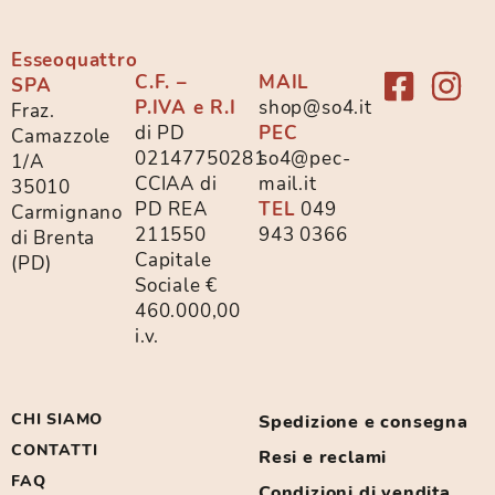
Esseoquattro
C.F. –
MAIL
SPA
P.IVA e R.I
shop@so4.it
Fraz.
di PD
PEC
Camazzole
02147750281
so4@pec-
1/A
CCIAA di
mail.it
35010
PD REA
TEL
049
Carmignano
211550
943 0366
di Brenta
Capitale
(PD)
Sociale €
460.000,00
i.v.
CHI SIAMO
Spedizione e consegna
CONTATTI
Resi e reclami
FAQ
Condizioni di vendita