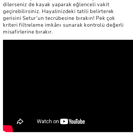
dilerseniz de kayak yaparak eğlenceli vakit
geçirebilirsiniz. Hayalinizdeki tatili belirterek
gerisini Setur’un tecrübesine bırakın! Pek çok
kriteri filtreleme imkânı sunarak kontrolü değerli
misafirlerine bırakır.