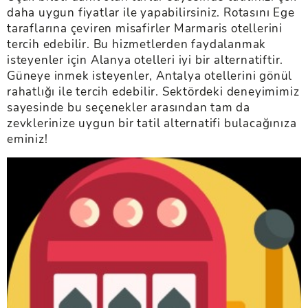
daha uygun fiyatlar ile yapabilirsiniz. Rotasını Ege
taraflarına çeviren misafirler Marmaris otellerini
tercih edebilir. Bu hizmetlerden faydalanmak
isteyenler için Alanya otelleri iyi bir alternatiftir.
Güneye inmek isteyenler, Antalya otellerini gönül
rahatlığı ile tercih edebilir. Sektördeki deneyimimiz
sayesinde bu seçenekler arasından tam da
zevklerinize uygun bir tatil alternatifi bulacağınıza
eminiz!