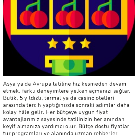
Asya ya da Avrupa tatiline hız kesmeden devam
etmek, farklı deneyimlere yelken açmanızı sağlar.
Butik, 5 yıldızlı, termal ya da casino otelleri
arasında tercih yaptığınızda sonraki adımlar daha
kolay hâle gelir. Her bütçeye uygun fiyat
avantajlarımız sayesinde tatilinizin her anından
keyif almanıza yardımcı olur. Bütçe dostu fiyatlar,
tur programları ve alanında uzman rehberler,