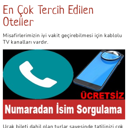
En Çok Tercih Edilen
Oteller
Misafirlerimizin iyi vakit geçirebilmesi için kablolu
TV kanalları vardır.
Uçak bileti dahil olan turlar sayesinde tatilinizi çok