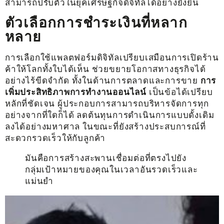
สามารถปรับตัวในยุคเศรษฐกิจดิจิทัลได้อย่างยั่งยืน
ตัวเลือกการชำระเงินที่หลาก
หลาย
การเลือกใช้แพลตฟอร์มดิจิทัลเปรียบเสมือนการเปิดร้าน
ค้าให้โลกทั้งใบได้เห็น ช่วยขยายโอกาสทางธุรกิจได้
อย่างไร้ขีดจำกัด ทั้งในด้านการตลาดและการขาย
การ
เพิ่มประสิทธิภาพการทำงานออนไลน์
เป็นข้อได้เปรียบ
หลักที่ชัดเจน ผู้ประกอบการสามารถบริหารจัดการทุก
อย่างจากที่ใดก็ได้ ลดต้นทุนการดำเนินการแบบดั้งเดิม
ลงได้อย่างมหาศาล ในขณะที่ยังสร้างประสบการณ์ที่
สะดวกรวดเร็วให้กับลูกค้า
มันคือการสร้างสะพานเชื่อมต่อที่ตรงไปยัง
กลุ่มเป้าหมายของคุณในเวลาอันรวดเร็วและ
แม่นยำ