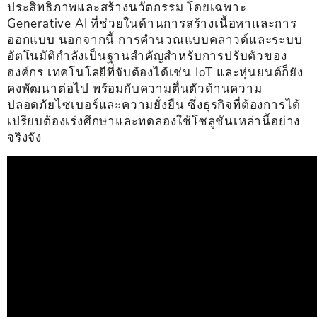
ประสิทธิภาพและสร้างนวัตกรรม โดยเฉพาะ
Generative AI ที่ช่วยในด้านการสร้างเนื้อหาและการ
ออกแบบ นอกจากนี้ การคำนวณแบบคลาวด์และระบบ
อัตโนมัติกำลังเป็นฐานสำคัญสำหรับการปรับตัวของ
องค์กร เทคโนโลยีที่จับต้องได้เช่น IoT และหุ่นยนต์ก็ยัง
คงพัฒนาต่อไป พร้อมกับความตื่นตัวด้านความ
ปลอดภัยไซเบอร์และความยั่งยืน ซึ่งธุรกิจที่ต้องการได้
เปรียบต้องเร่งศึกษาและทดลองใช้โซลูชันเหล่านี้อย่าง
จริงจัง