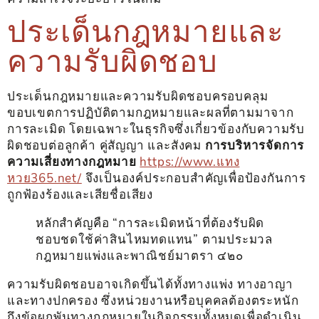
ประเด็นกฎหมายและ
ความรับผิดชอบ
ประเด็นกฎหมายและความรับผิดชอบครอบคลุม
ขอบเขตการปฏิบัติตามกฎหมายและผลที่ตามมาจาก
การละเมิด โดยเฉพาะในธุรกิจซึ่งเกี่ยวข้องกับความรับ
ผิดชอบต่อลูกค้า คู่สัญญา และสังคม
การบริหารจัดการ
ความเสี่ยงทางกฎหมาย
https://www.แทง
หวย365.net/
จึงเป็นองค์ประกอบสำคัญเพื่อป้องกันการ
ถูกฟ้องร้องและเสียชื่อเสียง
หลักสำคัญคือ “การละเมิดหน้าที่ต้องรับผิด
ชอบชดใช้ค่าสินไหมทดแทน” ตามประมวล
กฎหมายแพ่งและพาณิชย์มาตรา ๔๒๐
ความรับผิดชอบอาจเกิดขึ้นได้ทั้งทางแพ่ง ทางอาญา
และทางปกครอง ซึ่งหน่วยงานหรือบุคคลต้องตระหนัก
ถึงข้อผูกพันทางกฎหมายในกิจกรรมทั้งหมดเพื่อดำเนิน