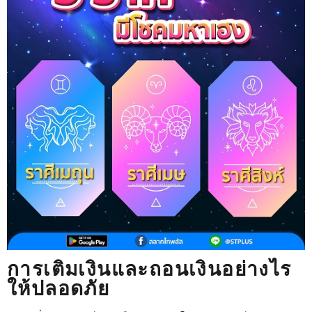
การเติมเงินและถอนเงินอย่างไร
ให้ปลอดภัย