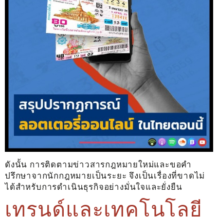
ดังนั้น การติดตามข่าวสารกฎหมายใหม่และขอคำ
ปรึกษาจากนักกฎหมายเป็นระยะ จึงเป็นเรื่องที่ขาดไม่
ได้สำหรับการดำเนินธุรกิจอย่างมั่นใจและยั่งยืน
เทรนด์และเทคโนโลยี