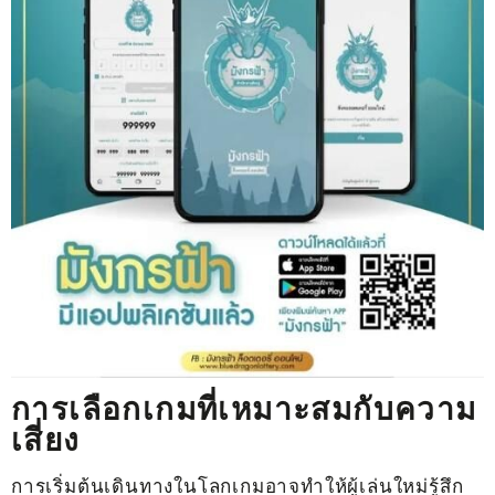
การเลือกเกมที่เหมาะสมกับความ
เสี่ยง
การเริ่มต้นเดินทางในโลกเกมอาจทำให้ผู้เล่นใหม่รู้สึก