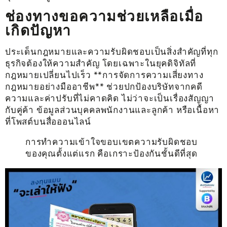
ช่องทางขอความช่วยเหลือเมื่อ
เกิดปัญหา
ประเด็นกฎหมายและความรับผิดชอบเป็นสิ่งสำคัญที่ทุก
ธุรกิจต้องให้ความสำคัญ โดยเฉพาะในยุคดิจิทัลที่
กฎหมายเปลี่ยนไปเร็ว **การจัดการความเสี่ยงทาง
กฎหมายอย่างมืออาชีพ** ช่วยปกป้องบริษัทจากคดี
ความและค่าปรับที่ไม่คาดคิด ไม่ว่าจะเป็นเรื่องสัญญา
กับคู่ค้า ข้อมูลส่วนบุคคลพนักงานและลูกค้า หรือเนื้อหา
ที่โพสต์บนสื่อออนไลน์
การทำความเข้าใจขอบเขตความรับผิดชอบ
ของคุณตั้งแต่แรก คือเกราะป้องกันชั้นดีที่สุด