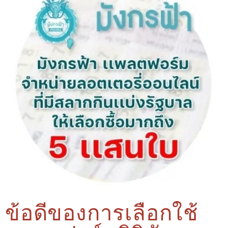
ข้อดีของการเลือกใช้