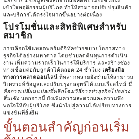
นอกจากนี้ ข้อมูลเชิงลึกจากแพลตฟอร์มยังช่วยให้
เข้าใจพฤติกรรมผู้บริโภค ทำให้สามารถปรับปรุงสินค้า
และบริการได้ตรงใจมากขึ้นอย่างต่อเนื่อง
โปรโมชั่นและสิทธิพิเศษสำหรับ
สมาชิก
การเลือกใช้แพลตฟอร์มดิจิทัลช่วยขยายโอกาสทาง
ธุรกิจได้อย่างมหาศาล โดยช่วยลดต้นทุนการดำเนิน
งาน เพิ่มความรวดเร็วในการให้บริการ และสร้างช่อง
ทางเชื่อมต่อกับลูกค้าได้ตลอด 24 ชั่วโมง
เครื่องมือ
ทางการตลาดออนไลน์
ที่หลากหลายยังช่วยให้สามารถ
วิเคราะห์ข้อมูลและปรับปรุงกลยุทธ์ได้แบบเรียลไทม์
นี่
คือการเปลี่ยนแปลงที่พลิกโฉมวิธีการทำธุรกิจไปอย่าง
สิ้นเชิง
นอกจากนี้ ยังเพิ่มความสะดวกและความพึง
พอใจให้กับผู้บริโภค ซึ่งนำไปสู่ความได้เปรียบทางการ
แข่งขันที่ยั่งยืน
ขั้นตอนสำคัญก่อนเริ่ม