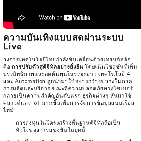
ความบันเทิงแบบสดผ่านระบบ
Live
วงการเทคโนโลยีไทยกำลังขับเคลื่อนด้วยเทรนด์หลัก
คือ
การปรับตัวสู่ดิจิทัลอย่างยั่งยืน
โดยเน้นโซลูชันที่เพิ่ม
ประสิทธิภาพและลดต้นทุนในระยะยาว เทคโนโลยี AI
และ Automation ถูกนำมาใช้อย่างกว้างขวางในภาค
การผลิตและบริการ ขณะที่ความปลอดภัยทางไซเบอร์
กลายเป็นความสำคัญอันดับแรก ธุรกิจต่างๆ หันมาใช้
คลาวด์และ IoT มากขึ้นเพื่อการจัดการข้อมูลแบบเรียล
ไทม์
การลงทุนในโครงสร้างพื้นฐานดิจิทัลถือเป็น
หัวใจของการแข่งขันในยุคนี้