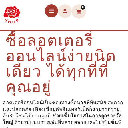
0
ซื้อลอตเตอรี่
ออนไลน์ง่ายนิด
เดียว ได้ทุกที่ที่
คุณอยู่
ลอตเตอรี่ออนไลน์เป็นช่องทางซื้อหวยที่ทันสมัย สะดวก
และปลอดภัย เพียงเชื่อมต่ออินเทอร์เน็ตก็สามารถร่วม
ลุ้นรับโชคได้จากทุกที่
ช่วยเพิ่มโอกาสในการถูกรางวัล
ใหญ่
ด้วยรูปแบบการเล่นที่หลากหลายและโปรโมชั่นพิ