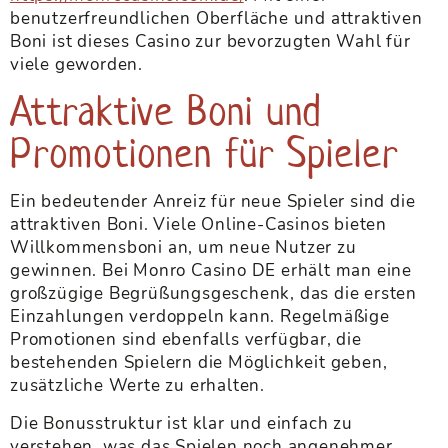
benutzerfreundlichen Oberfläche und attraktiven
Boni ist dieses Casino zur bevorzugten Wahl für
viele geworden.
Attraktive Boni und
Promotionen für Spieler
Ein bedeutender Anreiz für neue Spieler sind die
attraktiven Boni. Viele Online-Casinos bieten
Willkommensboni an, um neue Nutzer zu
gewinnen. Bei Monro Casino DE erhält man eine
großzügige Begrüßungsgeschenk, das die ersten
Einzahlungen verdoppeln kann. Regelmäßige
Promotionen sind ebenfalls verfügbar, die
bestehenden Spielern die Möglichkeit geben,
zusätzliche Werte zu erhalten.
Die Bonusstruktur ist klar und einfach zu
verstehen, was das Spielen noch angenehmer