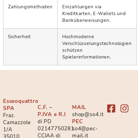
Zahlungsmethoden
Einzahlungen via
Kreditkarten, E-Wallets und
Banküberweisungen.
Sicherheit
Hochmoderne
Verschlüsselungstechnologien
schützen
Spielerinformationen.
Esseoquattro
C.F. –
MAIL
SPA
P.IVA e R.I
shop@so4.it
Fraz.
di PD
PEC
Camazzole
02147750281
so4@pec-
1/A
CCIAA di
mail.it
35010