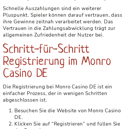
Schnelle Auszahlungen sind ein weiterer
Pluspunkt. Spieler können darauf vertrauen, dass
ihre Gewinne zeitnah verarbeitet werden. Das
Vertrauen in die Zahlungsabwicklung trägt zur
allgemeinen Zufriedenheit der Nutzer bei.
Schritt-für-Schritt
Registrierung im Monro
Casino DE
Die Registrierung bei Monro Casino DE ist ein
einfacher Prozess, der in wenigen Schritten
abgeschlossen ist.
Besuchen Sie die Website von Monro Casino
DE.
Klicken Sie auf “Registrieren” und füllen Sie