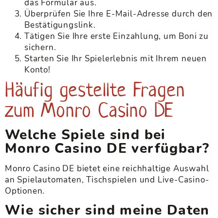
das Formular aus.
Überprüfen Sie Ihre E-Mail-Adresse durch den
Bestätigungslink.
Tätigen Sie Ihre erste Einzahlung, um Boni zu
sichern.
Starten Sie Ihr Spielerlebnis mit Ihrem neuen
Konto!
Häufig gestellte Fragen
zum Monro Casino DE
Welche Spiele sind bei
Monro Casino DE verfügbar?
Monro Casino DE bietet eine reichhaltige Auswahl
an Spielautomaten, Tischspielen und Live-Casino-
Optionen.
Wie sicher sind meine Daten