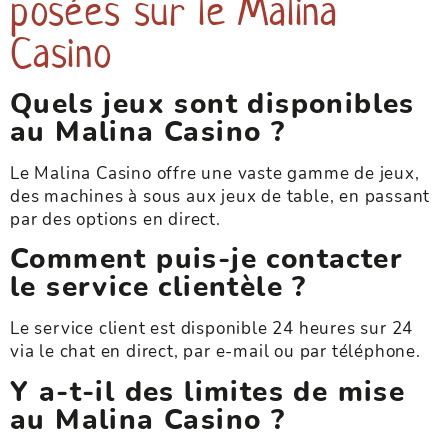
posées sur le Malina
Casino
Quels jeux sont disponibles
au Malina Casino ?
Le Malina Casino offre une vaste gamme de jeux,
des machines à sous aux jeux de table, en passant
par des options en direct.
Comment puis-je contacter
le service clientèle ?
Le service client est disponible 24 heures sur 24
via le chat en direct, par e-mail ou par téléphone.
Y a-t-il des limites de mise
au Malina Casino ?