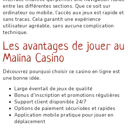
entre les différentes sections. Que ce soit sur
ordinateur ou mobile, l’accès aux jeux est rapide et
sans tracas. Cela garantit une expérience
utilisateur agréable, sans aucune complication
technique.
Les avantages de jouer au
Malina Casino
Découvrez pourquoi choisir ce casino en ligne est
une bonne idée.
Large éventail de jeux de qualité
Bonus d’inscription et promotions régulières
Support client disponible 24/7
Options de paiement sécurisées et rapides
Application mobile pratique pour jouer en
déplacement