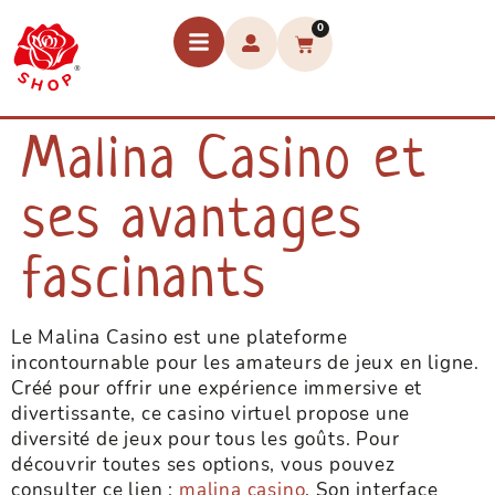
0
Malina Casino et
ses avantages
fascinants
Le Malina Casino est une plateforme
incontournable pour les amateurs de jeux en ligne.
Créé pour offrir une expérience immersive et
divertissante, ce casino virtuel propose une
diversité de jeux pour tous les goûts. Pour
découvrir toutes ses options, vous pouvez
consulter ce lien :
malina casino
. Son interface