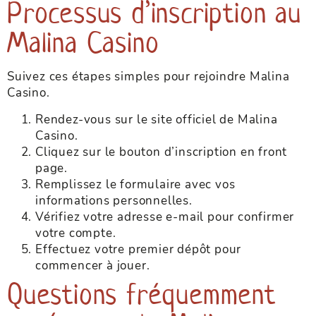
Processus d’inscription au
Malina Casino
Suivez ces étapes simples pour rejoindre Malina
Casino.
Rendez-vous sur le site officiel de Malina
Casino.
Cliquez sur le bouton d’inscription en front
page.
Remplissez le formulaire avec vos
informations personnelles.
Vérifiez votre adresse e-mail pour confirmer
votre compte.
Effectuez votre premier dépôt pour
commencer à jouer.
Questions fréquemment