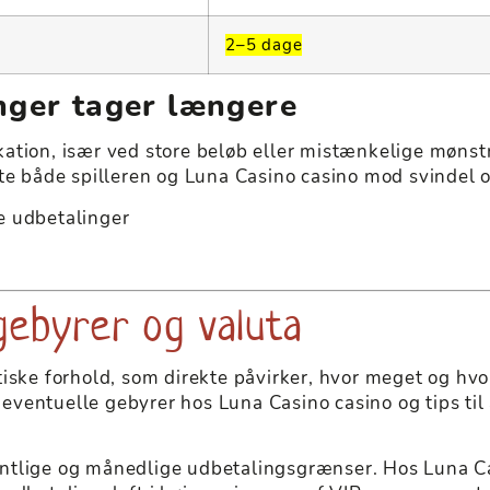
2–5 dage
nger tager længere
tion, især ved store beløb eller mistænkelige mønstre
tte både spilleren og Luna Casino casino mod svindel 
e udbetalinger
gebyrer og valuta
iske forhold, som direkte påvirker, hvor meget og hvo
eventuelle gebyrer hos Luna Casino casino og tips ti
ntlige og månedlige udbetalingsgrænser. Hos Luna Ca