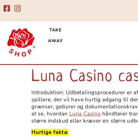
TAKE
AWAY
Esplora un mondo di emozioni con 
casinò, tra cui slot
Luna Casino cas
e ai migliori fornit
superbet
Introduktion: Udbetalingsprocedurer er af
spillere, der vil have hurtig adgang til d
grænser, gebyrer og dokumentationskrav s
at se, hvordan
Luna Casino
håndterer tran
større indskud eller kræver en større udb
Hurtige fakta: