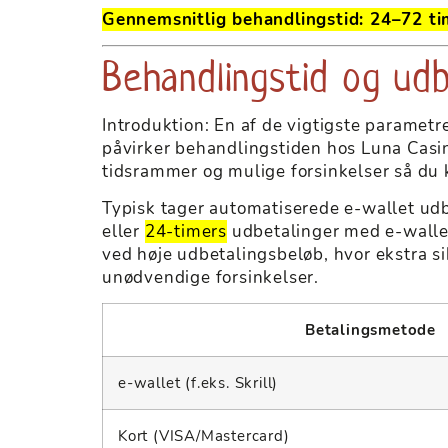
Gennemsnitlig behandlingstid: 24–72 ti
Behandlingstid og ud
Introduktion: En af de vigtigste parametre
påvirker behandlingstiden hos Luna Casin
tidsrammer og mulige forsinkelser så du
Typisk tager automatiserede e-wallet udb
eller
24-timers
udbetalinger med e-wallet
ved høje udbetalingsbeløb, hvor ekstra sik
unødvendige forsinkelser.
Betalingsmetode
e-wallet (f.eks. Skrill)
Kort (VISA/Mastercard)