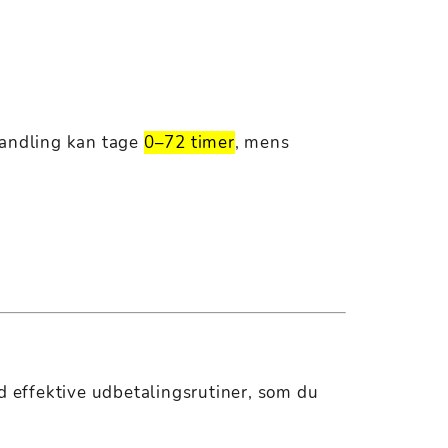
handling kan tage
0–72 timer
, mens
ed effektive udbetalingsrutiner, som du