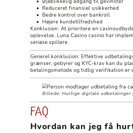
Øjeblikkelig adgang til gevinster
Reduceret finansiel usikkerhed
Bedre kontrol over bankroll
Højere kundetilfredshed
Konklusion: At prioritere en casinoudbyd
oplevelse. Luna Casino casino har implemen
seriøse spillere.
Generel konklusion: Effektive udbetalings
grænser, gebyrer og KYC-krav kan du pla
betalingsmetode og tidlig verifikation er 
Billede: Hurtige digitale udbetalinger
FAQ
Hvordan kan jeg få hur