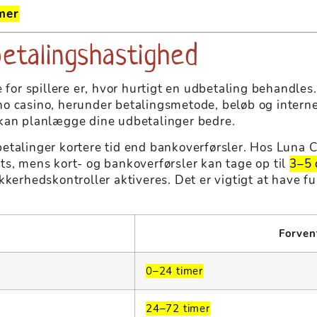
mer
betalingshastighed
 for spillere er, hvor hurtigt en udbetaling behandles
o casino, herunder betalingsmetode, beløb og interne 
 kan planlægge dine udbetalinger bedre.
etalinger kortere tid end bankoverførsler. Hos Luna C
s, mens kort- og bankoverførsler kan tage op til
3–5 
kerhedskontroller aktiveres. Det er vigtigt at have fu
Forven
0–24 timer
24–72 timer