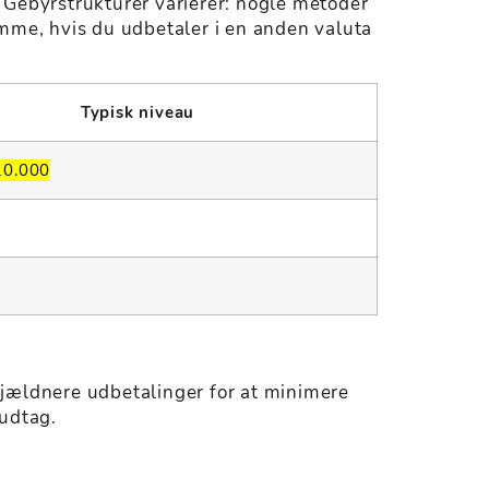
 Gebyrstrukturer varierer: nogle metoder
omme, hvis du udbetaler i en anden valuta
Typisk niveau
10.000
sjældnere udbetalinger for at minimere
 udtag.