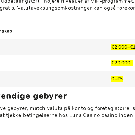
 udbetalingsloft i højere niveauer af VIP-programmet.
er gratis. Valutavekslingsomkostninger kan også forek
nskab
€2.000–€
€20.000+
0–€5
endige gebyrer
e gebyrer, match valuta på konto og foretag større, 
 at tjekke betingelserne hos Luna Casino casino inden