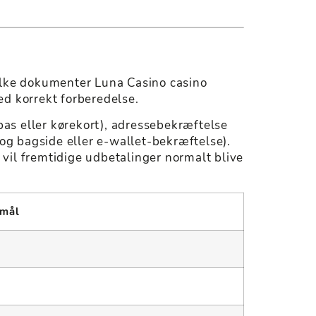
vilke dokumenter Luna Casino casino
ed korrekt forberedelse.
as eller kørekort), adressebekræftelse
 og bagside eller e-wallet-bekræftelse).
vil fremtidige udbetalinger normalt blive
rmål