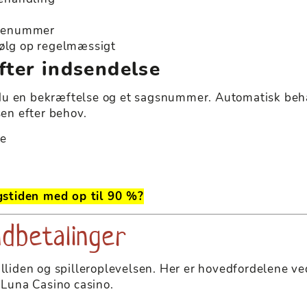
ncenummer
følg op regelmæssigt
fter indsendelse
 du en bekræftelse og et sagsnummer. Automatisk be
en efter behov.
e
gstiden med op til 90 %?
udbetalinger
illiden og spilleroplevelsen. Her er hovedfordelene v
Luna Casino casino.