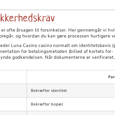
sikkerhedskrav
er ofte årsagen til forsinkelser. Her gennemgår vi h
foregår, og hvordan du kan gøre processen hurtigere v
der Luna Casino casino normalt om identitetsbevis (p
mentation for betalingsmetoden (billed af kortets for-
kynde godkendelsen. Når dokumenterne er verificeret, 
Fo
Bekræfter identitet
Bekræfter bopæl