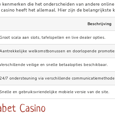
ke kenmerken die het onderscheiden van andere online
t casino heeft het allemaal. Hier zijn de belangrijkst
Beschrijving
Groot scala aan slots, tafelspellen en live dealer opties.
Aantrekkelijke welkomstbonussen en doorlopende promotie
Verschillende veilige en snelle betaalopties beschikbaar.
24/7 ondersteuning via verschillende communicatiemethode
Snelle en gebruiksvriendelijke mobiele versie van de site.
abet Casino