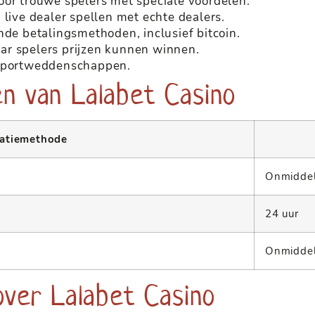
oor trouwe spelers met speciale voordelen.
 live dealer spellen met echte dealers.
nde betalingsmethoden, inclusief bitcoin.
ar spelers prijzen kunnen winnen.
 sportweddenschappen.
n van Lalabet Casino
atiemethode
Onmiddel
24 uur
Onmiddel
over Lalabet Casino