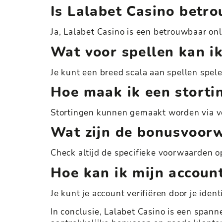
Is Lalabet Casino betr
Ja, Lalabet Casino is een betrouwbaar on
Wat voor spellen kan i
Je kunt een breed scala aan spellen spele
Hoe maak ik een storti
Stortingen kunnen gemaakt worden via ver
Wat zijn de bonusvoor
Check altijd de specifieke voorwaarden o
Hoe kan ik mijn account
Je kunt je account verifiëren door je iden
In conclusie, Lalabet Casino is een spann