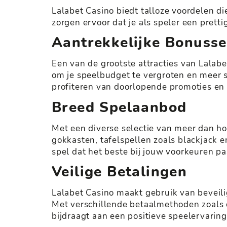
Lalabet Casino biedt talloze voordelen d
zorgen ervoor dat je als speler een pretti
Aantrekkelijke Bonuss
Een van de grootste attracties van Lalabe
om je speelbudget te vergroten en meer s
profiteren van doorlopende promoties en 
Breed Spelaanbod
Met een diverse selectie van meer dan ho
gokkasten, tafelspellen zoals blackjack e
spel dat het beste bij jouw voorkeuren pa
Veilige Betalingen
Lalabet Casino maakt gebruik van beveilig
Met verschillende betaalmethoden zoals c
bijdraagt aan een positieve speelervaring