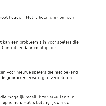
moet houden. Het is belangrijk om een
it kan een probleem zijn voor spelers die
 Controleer daarom altijd de
ijn voor nieuwe spelers die niet bekend
de gebruikerservaring te verbeteren.
e mogelijk moeilijk te vervullen zijn
en opnemen. Het is belangrijk om de