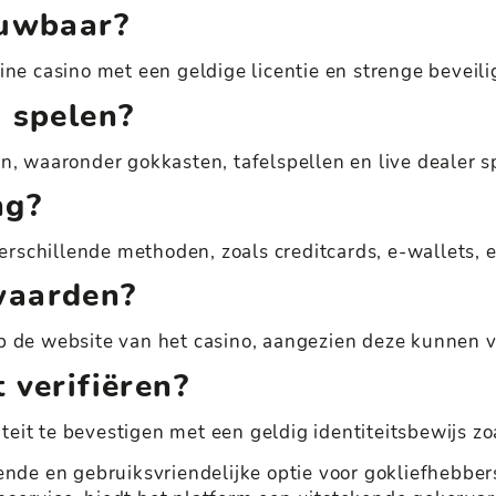
ouwbaar?
line casino met een geldige licentie en strenge beveil
k spelen?
n, waaronder gokkasten, tafelspellen en live dealer s
ng?
schillende methoden, zoals creditcards, e-wallets, e
waarden?
p de website van het casino, aangezien deze kunnen v
 verifiëren?
titeit te bevestigen met een geldig identiteitsbewijs zo
ende en gebruiksvriendelijke optie voor gokliefhebber