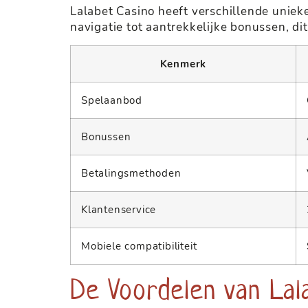
Lalabet Casino heeft verschillende unie
navigatie tot aantrekkelijke bonussen, di
Kenmerk
Spelaanbod
Bonussen
Betalingsmethoden
Klantenservice
Mobiele compatibiliteit
De Voordelen van Lal