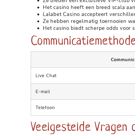
Ze bieden een exclusieve VIP-club v
Het casino heeft een breed scala aan
Lalabet Casino accepteert verschille
Ze hebben regelmatig toernooien wa
Het casino biedt scherpe odds voor
Communicatiemethode
Communic
Live Chat
E-mail
Telefoon
Veelgestelde Vragen 