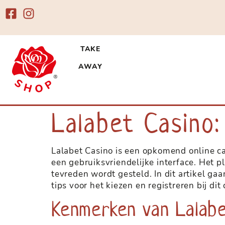
TAKE
AWAY
Esplora un mondo di emozioni con 
casinò, tra cui slot
Lalabet Casino:
e ai migliori fornit
superbet
Lalabet Casino is een opkomend online ca
een gebruiksvriendelijke interface. Het pl
tevreden wordt gesteld. In dit artikel g
tips voor het kiezen en registreren bij dit 
Kenmerken van Lalabe