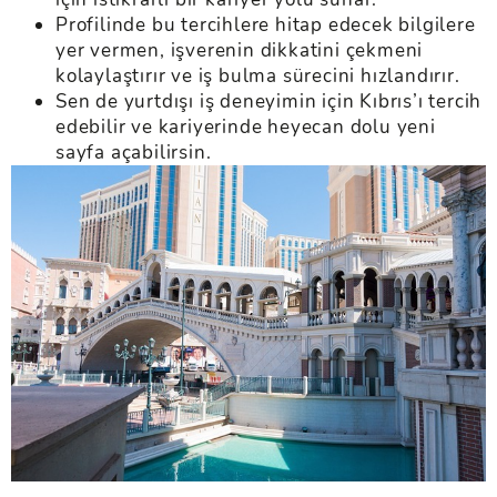
Profilinde bu tercihlere hitap edecek bilgilere
yer vermen, işverenin dikkatini çekmeni
kolaylaştırır ve iş bulma sürecini hızlandırır.
Sen de yurtdışı iş deneyimin için Kıbrıs’ı tercih
edebilir ve kariyerinde heyecan dolu yeni
sayfa açabilirsin.