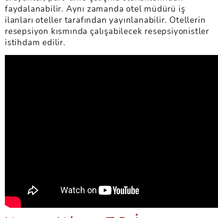
faydalanabilir. Aynı zamanda otel müdürü iş
ilanları oteller tarafından yayınlanabilir. Otellerin
resepsiyon kısmında çalışabilecek resepsiyonistler
istihdam edilir.