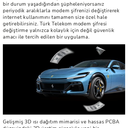
bir durum yaşadığından şüpheleniyorsanız
periyodik aralıklarla modem şifrenizi değiştirerek
internet kullanımını tamamen size özel hale
getirebilirsiniz. Türk Telekom modem şifresi
değiştirme yalnızca kolaylık için değil güvenlik
amacı ile tercih edilen bir uygulama.
Gelişmiş 3D ısı dağıtım mimarisi ve hassas PCBA