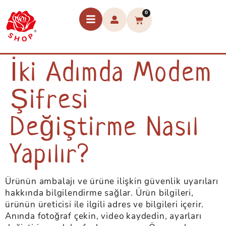
0
İki Adımda Modem
Şifresi
Değiştirme Nasıl
Yapılır?
Ürünün ambalajı ve ürüne ilişkin güvenlik uyarıları
hakkında bilgilendirme sağlar. Ürün bilgileri,
ürünün üreticisi ile ilgili adres ve bilgileri içerir.
Anında fotoğraf çekin, video kaydedin, ayarları