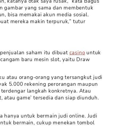
n, katanya otak saya rusak,” kata Bagus
apan gambar yang sama dan membentuk
n, bisa memakai akun media sosial.
uat mereka makin terpuruk,” tutur
 penjualan saham itu dibuat
casino
untuk
cangam baru mesin slot, yaitu Draw
ku atau orang-orang yang tersangkut judi
nyak 5.000 rekening perorangan maupun
k terdengar langkah konkretnya. Atau
ot, atau game’ tersedia dan siap diunduh.
a hanya untuk bermain judi online. Judi
Untuk bermain, cukup menekan tombol