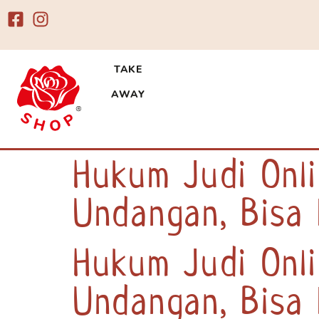
TAKE
AWAY
Esplora un mondo di emozioni con 
casinò, tra cui slot
Hukum Judi Onl
e ai migliori fornit
superbet
Undangan, Bisa 
Hukum Judi Onl
Undangan, Bisa 