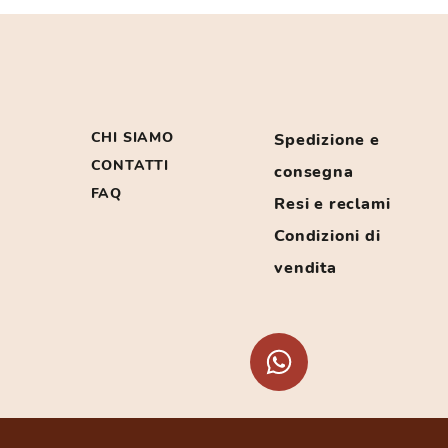
CHI SIAMO
Spedizione e
CONTATTI
consegna
FAQ
Resi e reclami
Condizioni di
vendita