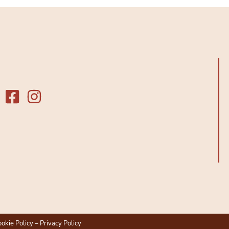
okie Policy
–
Privacy Policy