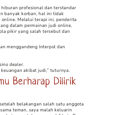
 hiburan profesional dan terstandar
banyak korban, hal ini tidak
ine. Melalui terapi ini, penderita
enang dalam permainan judi online,
ola pikir yang salah tersebut dan
ngan menggandeng Interpol dan
ino dealer.
euangan akibat judi,” tuturnya.
mu Berharap Dilirik
setelah belakangan salah satu anggota
 sama teman, saya malah keluarin