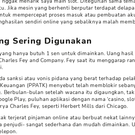
n nggak menarik saya main slot. Ditegurlah sama tema
tu. Jika mesin yang berhenti berputar terdapat del
 Untuk mempercepat proses masuk atau pembuatan aku
ghasilan sendiri online yang sebaliknya malah memb
ng Sering Digunakan
yang hanya butuh 1 sen untuk dimainkan. Uang hasil
Charles Fey and Company. Fey saat itu menggarap ran
i.
 sanksi atau vonis pidana yang berat terhadap pela
si Keuangan (PPATK) menyebut telah memblokir seba
g. Berbulan-bulan setelah wacana itu digaungkan, ta
 Google Play, puluhan aplikasi dengan nama ‘casino, sl
a Charles Fey, seperti Herbert Mills dari Chicago.
k terjerat pinjaman online atau berbuat nekat lainny
pa penjudi- sangat sederhana dan mudah dimainkan. 
elepon.