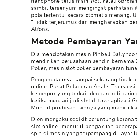
handphone terus main slot, kalau obrola
sambil tersenyum mengingat perkataan i
pola tertentu, secara otomatis menang.
“Tidak terjerumus dan mengharapkan pen
Alfons.
Metode Pembayaran Ya
Dia menciptakan mesin Pinball Ballyhoo 
mendirikan perusahaan sendiri bernama 
Poker, mesin slot poker pembayaran tuna
Pengamatannya sampai sekarang tidak ada
online. Pusat Pelaporan Analis Transak
kelompok yang terkait dengan judi darin
ketika mencari judi slot di toko aplikasi
Muncul produsen lainnya yang meniru kary
Dion mengaku sedikit beruntung karena ta
slot online -menurut pengakuan bebera
spin di mesin yang terpampang di layar t