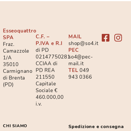
Esseoquattro
C.F. –
MAIL
SPA
P.IVA e R.I
shop@so4.it
Fraz.
di PD
PEC
Camazzole
02147750281
so4@pec-
1/A
CCIAA di
mail.it
35010
PD REA
TEL
049
Carmignano
211550
943 0366
di Brenta
Capitale
(PD)
Sociale €
460.000,00
i.v.
CHI SIAMO
Spedizione e consegna