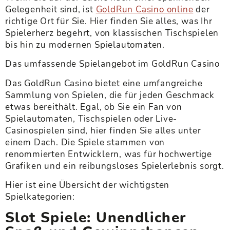
Gelegenheit sind, ist
GoldRun Casino online
der
richtige Ort für Sie. Hier finden Sie alles, was Ihr
Spielerherz begehrt, von klassischen Tischspielen
bis hin zu modernen Spielautomaten.
Das umfassende Spielangebot im GoldRun Casino
Das GoldRun Casino bietet eine umfangreiche
Sammlung von Spielen, die für jeden Geschmack
etwas bereithält. Egal, ob Sie ein Fan von
Spielautomaten, Tischspielen oder Live-
Casinospielen sind, hier finden Sie alles unter
einem Dach. Die Spiele stammen von
renommierten Entwicklern, was für hochwertige
Grafiken und ein reibungsloses Spielerlebnis sorgt.
Hier ist eine Übersicht der wichtigsten
Spielkategorien:
Slot Spiele: Unendlicher