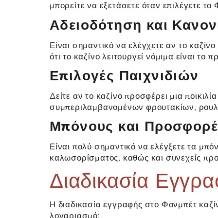
μπορείτε να εξετάσετε όταν επιλέγετε το 
Αδειοδότηση και Κανον
Είναι σημαντικό να ελέγχετε αν το καζίνο
ότι το καζίνο λειτουργεί νόμιμα είναι το 
Επιλογές Παιχνιδιών
Δείτε αν το καζίνο προσφέρει μια ποικιλί
συμπεριλαμβανομένων φρουτακίων, ρουλέτ
Μπόνους και Προσφορέ
Είναι πολύ σημαντικό να ελέγξετε τα μπό
καλωσορίσματος, καθώς και συνεχείς προσ
Διαδικασία Εγγρα
Η διαδικασία εγγραφής στο Φονμπέτ καζί
λογαριασμό: