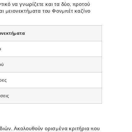
τικό να γνωρίζετε και τα δύο, προτού
αι μειονεκτήματα του Φονμπέτ καζίνο
ονεκτήματα
ο
ού
ρες
σεις
νιδιών. Ακολουθούν ορισμένα κριτήρια που