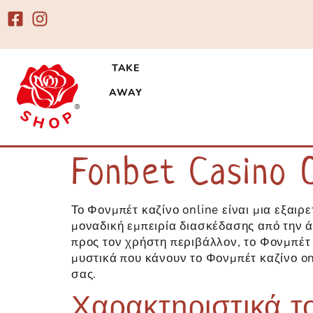
TAKE
AWAY
Esplora un mondo di emozioni con 
casinò, tra cui slot
Fonbet Casino
e ai migliori fornit
superbet
Το Φονμπέτ καζίνο online είναι μια εξαιρ
μοναδική εμπειρία διασκέδασης από την ά
προς τον χρήστη περιβάλλον, το Φονμπέτ 
μυστικά που κάνουν το Φονμπέτ καζίνο onl
σας.
Χαρακτηριστικά το