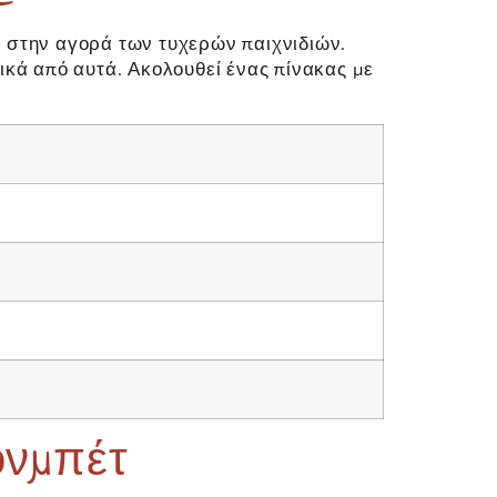
 στην αγορά των τυχερών παιχνιδιών.
ικά από αυτά. Ακολουθεί ένας πίνακας με
ονμπέτ