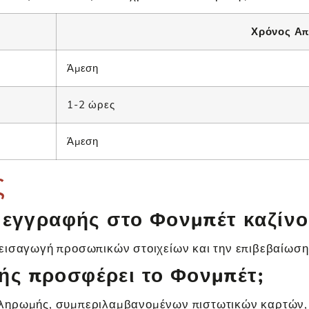
Χρόνος Απ
Άμεση
1-2 ώρες
Άμεση
ς
α εγγραφής στο Φονμπέτ καζίνο
 εισαγωγή προσωπικών στοιχείων και την επιβεβαίωση
ής προσφέρει το Φονμπέτ;
πληρωμής, συμπεριλαμβανομένων πιστωτικών καρτών,