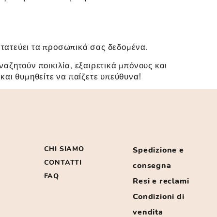
οστατεύει τα προσωπικά σας δεδομένα.
ναζητούν ποικιλία, εξαιρετικά μπόνους και
και θυμηθείτε να παίζετε υπεύθυνα!
CHI SIAMO
Spedizione e
CONTATTI
consegna
FAQ
Resi e reclami
Condizioni di
vendita