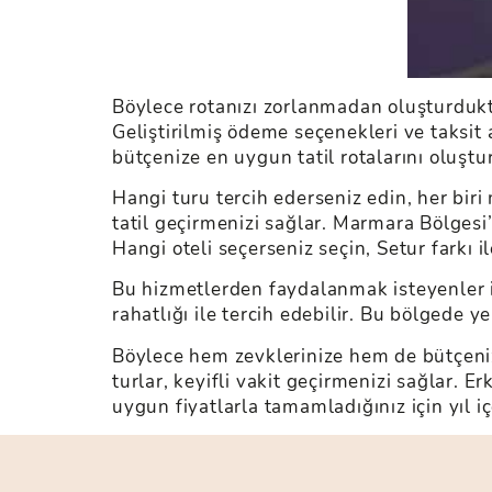
Böylece rotanızı zorlanmadan oluşturdukt
Geliştirilmiş ödeme seçenekleri ve taksit 
bütçenize en uygun tatil rotalarını oluştu
Hangi turu tercih ederseniz edin, her biri
tatil geçirmenizi sağlar. Marmara Bölgesi’
Hangi oteli seçerseniz seçin, Setur farkı 
Bu hizmetlerden faydalanmak isteyenler içi
rahatlığı ile tercih edebilir. Bu bölgede yer 
Böylece hem zevklerinize hem de bütçenize
turlar, keyifli vakit geçirmenizi sağlar. 
uygun fiyatlarla tamamladığınız için yıl içe