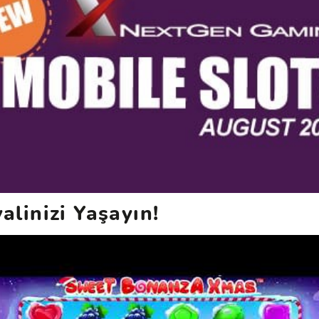
yalinizi Yaşayın!