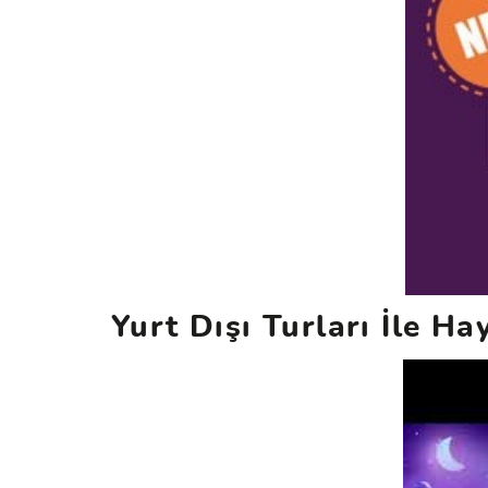
Yurt Dışı Turları İle Ha