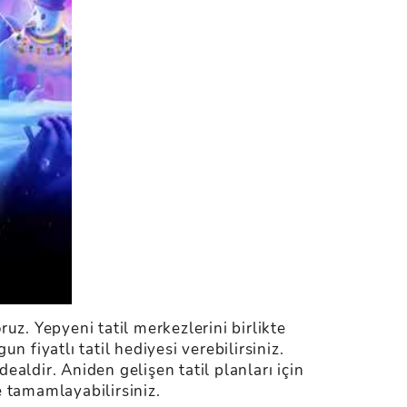
uz. Yepyeni tatil merkezlerini birlikte
 fiyatlı tatil hediyesi verebilirsiniz.
dealdir. Aniden gelişen tatil planları için
e tamamlayabilirsiniz.