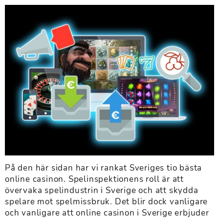
På den här sidan har vi rankat Sveriges tio bästa
online casinon. Spelinspektionens roll är att
övervaka spelindustrin i Sverige och att skydda
spelare mot spelmissbruk. Det blir dock vanligare
och vanligare att online casinon i Sverige erbjuder