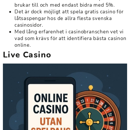
brukar till och med endast bidra med 5%.
Det är dock möjligt att spela gratis casino för
låtsaspengar hos de allra flesta svenska
casinosidor.
Med lång erfarenhet i casinobranschen vet vi
vad som krävs för att identifiera bästa casinon
online.
Live Casino