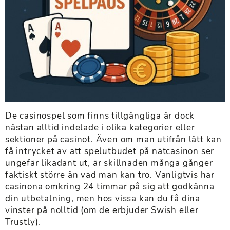
De casinospel som finns tillgängliga är dock
nästan alltid indelade i olika kategorier eller
sektioner på casinot. Även om man utifrån lätt kan
få intrycket av att spelutbudet på nätcasinon ser
ungefär likadant ut, är skillnaden många gånger
faktiskt större än vad man kan tro. Vanligtvis har
casinona omkring 24 timmar på sig att godkänna
din utbetalning, men hos vissa kan du få dina
vinster på nolltid (om de erbjuder Swish eller
Trustly).