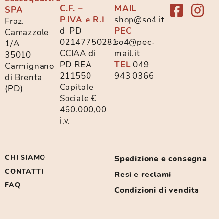
C.F. –
MAIL
SPA
P.IVA e R.I
shop@so4.it
Fraz.
di PD
PEC
Camazzole
02147750281
so4@pec-
1/A
CCIAA di
mail.it
35010
PD REA
TEL
049
Carmignano
211550
943 0366
di Brenta
Capitale
(PD)
Sociale €
460.000,00
i.v.
CHI SIAMO
Spedizione e consegna
CONTATTI
Resi e reclami
FAQ
Condizioni di vendita