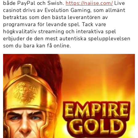
både PayPal och Swish.
https://naiise.com/
Live
casinot drivs av Evolution Gaming, som allmänt
betraktas som den bästa leverantören av
programvara för levande spel. Tack vare
högkvalitativ streaming och interaktiva spel
erbjuder de den mest autentiska spelupplevelsen
som du bara kan få online.