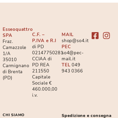
Esseoquattro
C.F. –
MAIL
SPA
P.IVA e R.I
shop@so4.it
Fraz.
di PD
PEC
Camazzole
02147750281
so4@pec-
1/A
CCIAA di
mail.it
35010
PD REA
TEL
049
Carmignano
211550
943 0366
di Brenta
Capitale
(PD)
Sociale €
460.000,00
i.v.
CHI SIAMO
Spedizione e consegna