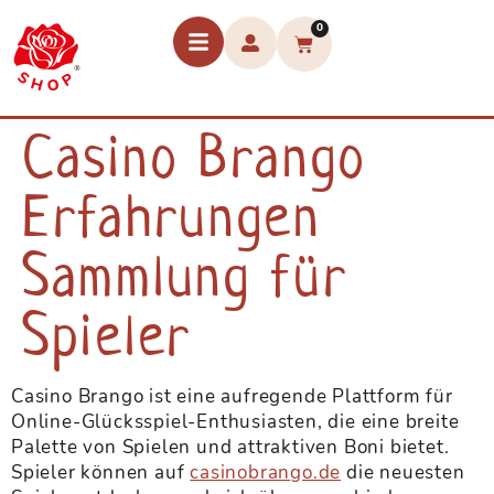
0
Casino Brango
Erfahrungen
Sammlung für
Spieler
Casino Brango ist eine aufregende Plattform für
Online-Glücksspiel-Enthusiasten, die eine breite
Palette von Spielen und attraktiven Boni bietet.
Spieler können auf
casinobrango.de
die neuesten