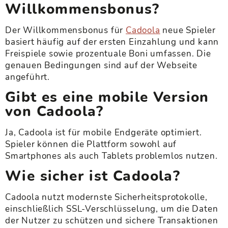
Willkommensbonus?
Der Willkommensbonus für
Cadoola
neue Spieler
basiert häufig auf der ersten Einzahlung und kann
Freispiele sowie prozentuale Boni umfassen. Die
genauen Bedingungen sind auf der Webseite
angeführt.
Gibt es eine mobile Version
von Cadoola?
Ja, Cadoola ist für mobile Endgeräte optimiert.
Spieler können die Plattform sowohl auf
Smartphones als auch Tablets problemlos nutzen.
Wie sicher ist Cadoola?
Cadoola nutzt modernste Sicherheitsprotokolle,
einschließlich SSL-Verschlüsselung, um die Daten
der Nutzer zu schützen und sichere Transaktionen