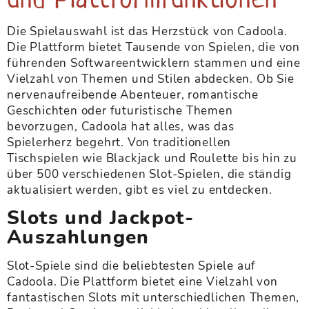
Die Spielauswahl ist das Herzstück von Cadoola.
Die Plattform bietet Tausende von Spielen, die von
führenden Softwareentwicklern stammen und eine
Vielzahl von Themen und Stilen abdecken. Ob Sie
nervenaufreibende Abenteuer, romantische
Geschichten oder futuristische Themen
bevorzugen, Cadoola hat alles, was das
Spielerherz begehrt. Von traditionellen
Tischspielen wie Blackjack und Roulette bis hin zu
über 500 verschiedenen Slot-Spielen, die ständig
aktualisiert werden, gibt es viel zu entdecken.
Slots und Jackpot-
Auszahlungen
Slot-Spiele sind die beliebtesten Spiele auf
Cadoola. Die Plattform bietet eine Vielzahl von
fantastischen Slots mit unterschiedlichen Themen,