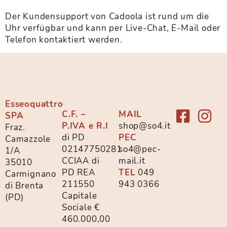
Der Kundensupport von Cadoola ist rund um die
Uhr verfügbar und kann per Live-Chat, E-Mail oder
Telefon kontaktiert werden.
Esseoquattro
C.F. –
MAIL
SPA
P.IVA e R.I
shop@so4.it
Fraz.
di PD
PEC
Camazzole
02147750281
so4@pec-
1/A
CCIAA di
mail.it
35010
PD REA
TEL
049
Carmignano
211550
943 0366
di Brenta
Capitale
(PD)
Sociale €
460.000,00