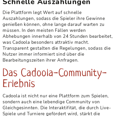
Schnelle Auszahlungen
Die Plattform legt Wert auf schnelle
Auszahlungen, sodass die Spieler ihre Gewinne
genießen können, ohne lange darauf warten zu
müssen. In den meisten Fällen werden
Abhebungen innerhalb von 24 Stunden bearbeitet,
was Cadoola besonders attraktiv macht.
Transparent gestalten die Regelungen, sodass die
Nutzer immer informiert sind über die
Bearbeitungszeiten ihrer Anfragen.
Das Cadoola-Community-
Erlebnis
Cadoola ist nicht nur eine Plattform zum Spielen,
sondern auch eine lebendige Community von
Gleichgesinnten. Die Interaktifität, die durch Live-
Spiele und Turniere gefördert wird, stärkt die