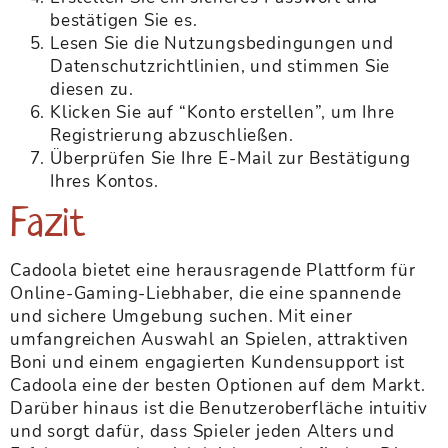
bestätigen Sie es.
Lesen Sie die Nutzungsbedingungen und
Datenschutzrichtlinien, und stimmen Sie
diesen zu.
Klicken Sie auf “Konto erstellen”, um Ihre
Registrierung abzuschließen.
Überprüfen Sie Ihre E-Mail zur Bestätigung
Ihres Kontos.
Fazit
Cadoola bietet eine herausragende Plattform für
Online-Gaming-Liebhaber, die eine spannende
und sichere Umgebung suchen. Mit einer
umfangreichen Auswahl an Spielen, attraktiven
Boni und einem engagierten Kundensupport ist
Cadoola eine der besten Optionen auf dem Markt.
Darüber hinaus ist die Benutzeroberfläche intuitiv
und sorgt dafür, dass Spieler jeden Alters und