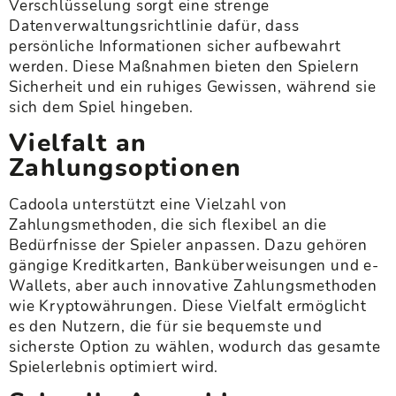
Verschlüsselung sorgt eine strenge
Datenverwaltungsrichtlinie dafür, dass
persönliche Informationen sicher aufbewahrt
werden. Diese Maßnahmen bieten den Spielern
Sicherheit und ein ruhiges Gewissen, während sie
sich dem Spiel hingeben.
Vielfalt an
Zahlungsoptionen
Cadoola unterstützt eine Vielzahl von
Zahlungsmethoden, die sich flexibel an die
Bedürfnisse der Spieler anpassen. Dazu gehören
gängige Kreditkarten, Banküberweisungen und e-
Wallets, aber auch innovative Zahlungsmethoden
wie Kryptowährungen. Diese Vielfalt ermöglicht
es den Nutzern, die für sie bequemste und
sicherste Option zu wählen, wodurch das gesamte
Spielerlebnis optimiert wird.