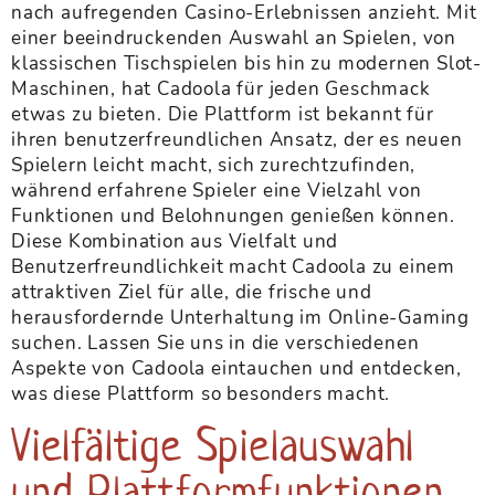
nach aufregenden Casino-Erlebnissen anzieht. Mit
einer beeindruckenden Auswahl an Spielen, von
klassischen Tischspielen bis hin zu modernen Slot-
Maschinen, hat Cadoola für jeden Geschmack
etwas zu bieten. Die Plattform ist bekannt für
ihren benutzerfreundlichen Ansatz, der es neuen
Spielern leicht macht, sich zurechtzufinden,
während erfahrene Spieler eine Vielzahl von
Funktionen und Belohnungen genießen können.
Diese Kombination aus Vielfalt und
Benutzerfreundlichkeit macht Cadoola zu einem
attraktiven Ziel für alle, die frische und
herausfordernde Unterhaltung im Online-Gaming
suchen. Lassen Sie uns in die verschiedenen
Aspekte von Cadoola eintauchen und entdecken,
was diese Plattform so besonders macht.
Vielfältige Spielauswahl
und Plattformfunktionen