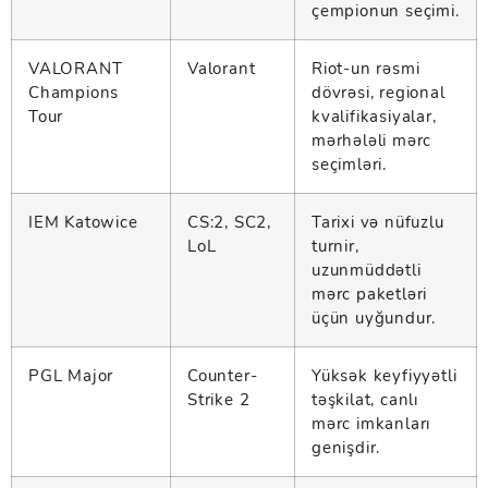
çempionun seçimi.
VALORANT
Valorant
Riot-un rəsmi
Champions
dövrəsi, regional
Tour
kvalifikasiyalar,
mərhələli mərc
seçimləri.
IEM Katowice
CS:2, SC2,
Tarixi və nüfuzlu
LoL
turnir,
uzunmüddətli
mərc paketləri
üçün uyğundur.
PGL Major
Counter-
Yüksək keyfiyyətli
Strike 2
təşkilat, canlı
mərc imkanları
genişdir.