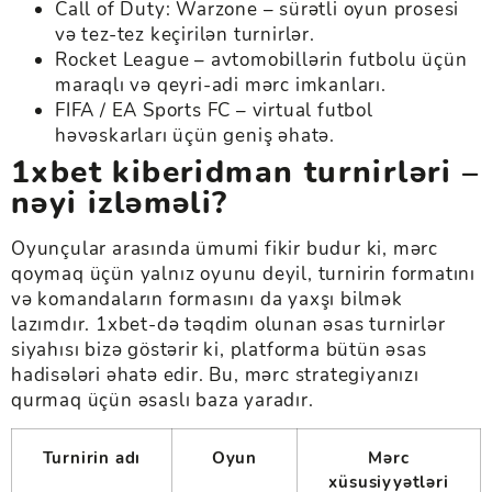
Call of Duty: Warzone – sürətli oyun prosesi
və tez-tez keçirilən turnirlər.
Rocket League – avtomobillərin futbolu üçün
maraqlı və qeyri-adi mərc imkanları.
FIFA / EA Sports FC – virtual futbol
həvəskarları üçün geniş əhatə.
1xbet kiberidman turnirləri –
nəyi izləməli?
Oyunçular arasında ümumi fikir budur ki, mərc
qoymaq üçün yalnız oyunu deyil, turnirin formatını
və komandaların formasını da yaxşı bilmək
lazımdır. 1xbet-də təqdim olunan əsas turnirlər
siyahısı bizə göstərir ki, platforma bütün əsas
hadisələri əhatə edir. Bu, mərc strategiyanızı
qurmaq üçün əsaslı baza yaradır.
Turnirin adı
Oyun
Mərc
xüsusiyyətləri