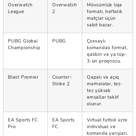
Overwatch
Overwatch
Mövsümlük liqa
League
2
formatı, həftəlik
matçlar üçün
sabit bazar.
PUBG Global
PUBG
Çoxsaylı
Championship
komandalı format,
qalibin və ya top-
3-ün proqnozu.
Blast Premier
Counter-
Qapalı və açıq
Strike 2
mərhələlər, tez-
tez yüksək
əmsallar təklif
olunur.
EA Sports FC
EA Sports
Virtual futbol üzrə
Pro
FC
individual və
komanda yarışları.