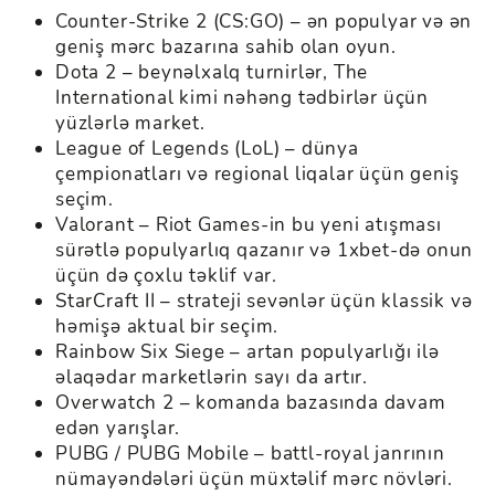
Counter-Strike 2 (CS:GO) – ən populyar və ən
geniş mərc bazarına sahib olan oyun.
Dota 2 – beynəlxalq turnirlər, The
International kimi nəhəng tədbirlər üçün
yüzlərlə market.
League of Legends (LoL) – dünya
çempionatları və regional liqalar üçün geniş
seçim.
Valorant – Riot Games-in bu yeni atışması
sürətlə populyarlıq qazanır və 1xbet-də onun
üçün də çoxlu təklif var.
StarCraft II – strateji sevənlər üçün klassik və
həmişə aktual bir seçim.
Rainbow Six Siege – artan populyarlığı ilə
əlaqədar marketlərin sayı da artır.
Overwatch 2 – komanda bazasında davam
edən yarışlar.
PUBG / PUBG Mobile – battl-royal janrının
nümayəndələri üçün müxtəlif mərc növləri.