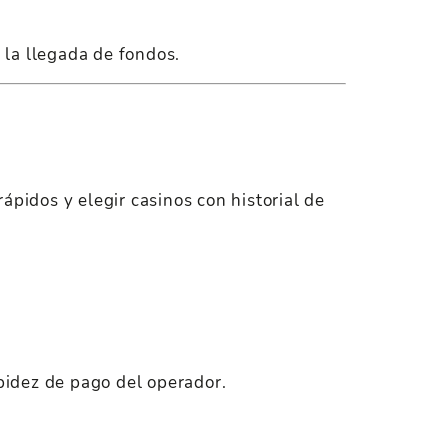
 la llegada de fondos.
ápidos y elegir casinos con historial de
pidez de pago del operador.