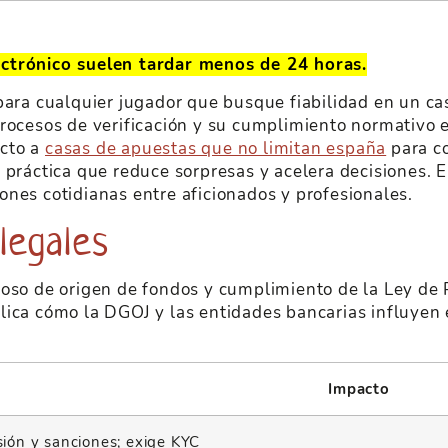
ectrónico suelen tardar menos de 24 horas.
para cualquier jugador que busque fiabilidad en un cas
procesos de verificación y su cumplimiento normativo
ecto a
casas de apuestas que no limitan españa
para co
 práctica que reduce sorpresas y acelera decisiones. 
nes cotidianas entre aficionados y profesionales.
legales
roso de origen de fondos y cumplimiento de la Ley de
lica cómo la DGOJ y las entidades bancarias influyen
Impacto
sión y sanciones; exige KYC