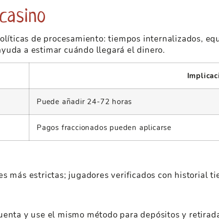
 casino
olíticas de procesamiento: tiempos internalizados, eq
yuda a estimar cuándo llegará el dinero.
Implicac
Puede añadir 24-72 horas
Pagos fraccionados pueden aplicarse
s más estrictas; jugadores verificados con historial t
uenta y use el mismo método para depósitos y retirada