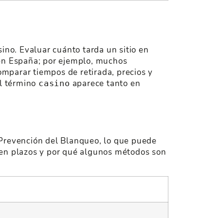
ino. Evaluar cuánto tarda un sitio en
 en España; por ejemplo, muchos
mparar tiempos de retirada, precios y
El término
aparece tanto en
casino
 Prevención del Blanqueo, lo que puede
 en plazos y por qué algunos métodos son