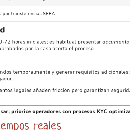
s por transferencias SEPA
ad
0-72 horas iniciales; es habitual presentar
documento
aprobados por la casa acorta el proceso.
ndos temporalmente y generar requisitos adicionales; 
gador.
entos legales añaden fricción pero garantizan segurid
asar; priorice operadores con procesos KYC optimiz
iempos reales