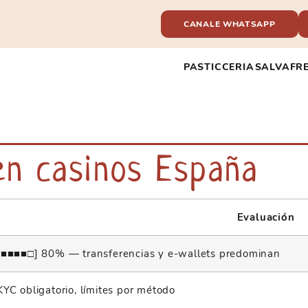
CANALE WHATSAPP
PASTICCERIA
SALVAFR
la nostra vasta selezione di giochi da
 e live dealers, grazie a
en casinos España
ori del settore, vivi il brivido!
Evaluación
[■■■■□] 80% — transferencias y e-wallets predominan
KYC obligatorio, límites por método