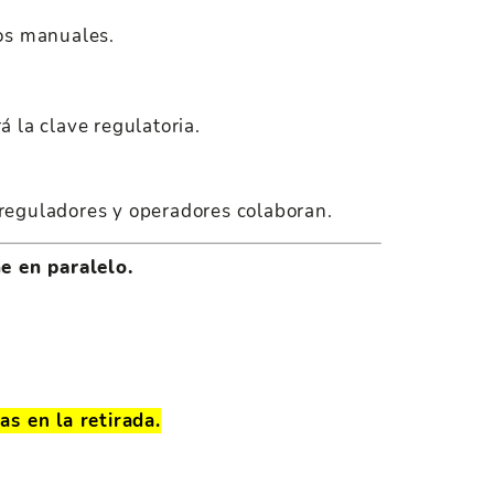
eos manuales.
 la clave regulatoria.
s reguladores y operadores colaboran.
e en paralelo.
s en la retirada.