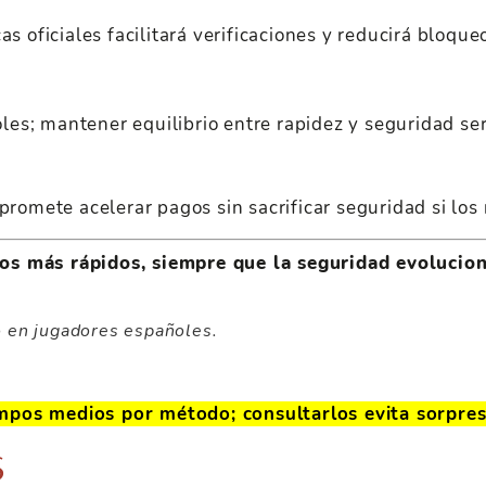
as oficiales facilitará verificaciones y reducirá bloqu
s; mantener equilibrio entre rapidez y seguridad será
 promete acelerar pagos sin sacrificar seguridad si lo
os más rápidos, siempre que la seguridad evolucion
o en jugadores españoles.
pos medios por método; consultarlos evita sorpresa
s