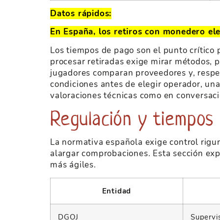
Datos rápidos:
En España, los retiros con monedero el
Los tiempos de pago son el punto crítico 
procesar retiradas exige mirar métodos, 
jugadores comparan proveedores y, resp
condiciones antes de elegir operador, una
valoraciones técnicas como en conversacio
Regulación y tiempos 
La normativa española exige control rigu
alargar comprobaciones. Esta sección exp
más ágiles.
Entidad
DGOJ
Supervi