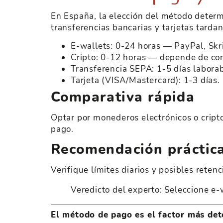
En España, la elección del método determ
transferencias bancarias y tarjetas tarda
E-wallets: 0-24 horas — PayPal, Skril
Cripto: 0-12 horas — depende de con
Transferencia SEPA: 1-5 días laborab
Tarjeta (VISA/Mastercard): 1-3 días.
Comparativa rápida
Optar por monederos electrónicos o cripto
pago.
Recomendación práctic
Verifique límites diarios y posibles reten
Veredicto del experto: Seleccione e-w
El método de pago es el factor más det