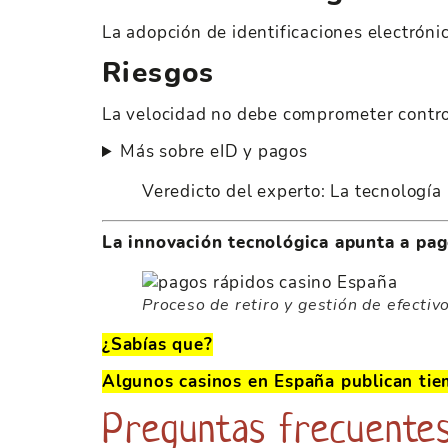
La adopción de identificaciones electrónic
Riesgos
La velocidad no debe comprometer controle
Más sobre eID y pagos
Veredicto del experto: La tecnología
La innovación tecnológica apunta a pag
Proceso de retiro y gestión de efectiv
¿Sabías que?
Algunos casinos en España publican tiem
Preguntas frecuente