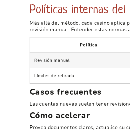
Políticas internas del
Más allá del método, cada casino aplica p
revisión manual. Entender estas normas a
Política
Revisión manual
Límites de retirada
Casos frecuentes
Las cuentas nuevas suelen tener revisione
Cómo acelerar
Provea documentos claros, actualice su c