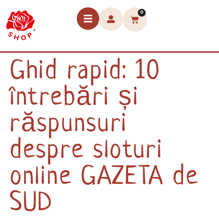
0
Ghid rapid: 10
întrebări și
răspunsuri
despre sloturi
online GAZETA de
SUD