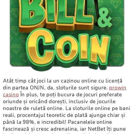
Atât timp cât joci la un cazinou online cu licență
din partea ONJN, da, sloturile sunt sigure.
prowin
casino
În plus, te poți bucura de jocuri preferate
oriunde și oricând dorești, inclusiv de jocurile
noastre de ruletă online. La sloturile online pe bani
reali, procentajul teoretic de plată ajunge chiar și
până la 98%, e incredibil! Pacanelele online
fascinează și cresc adrenalina, iar NetBet îți pune