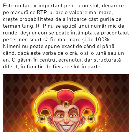
Este un factor important pentru un slot, deoarece
pe măsură ce RTP-ul are o valoare mai mare,
crește probabilitatea de a întoarce câștigurile pe
termen lung. RTP nu se aplică unui număr mic de
runde, deși uneori se poate întâmpla ca procentajul
pe termen scurt să fie mai mare și de 100%.
Nimeni nu poate spune exact de când și până
când, dacă este vorba de o oră, o zi, o lună sau un
an. O găsim în centrul ecranului, dar structurată
diferit, în funcție de fiecare slot în parte.