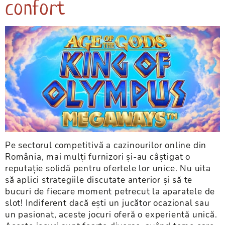
confort
Pe sectorul competitivă a cazinourilor online din
România, mai mulți furnizori și-au câștigat o
reputație solidă pentru ofertele lor unice. Nu uita
să aplici strategiile discutate anterior și să te
bucuri de fiecare moment petrecut la aparatele de
slot! Indiferent dacă ești un jucător ocazional sau
un pasionat, aceste jocuri oferă o experientă unică.