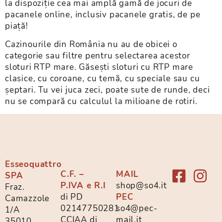
la dispoziție cea mai amplă gamă de jocuri de
pacanele online, inclusiv pacanele gratis, de pe
piață!
Cazinourile din România nu au de obicei o
categorie sau filtre pentru selectarea acestor
sloturi RTP mare. Găsești sloturi cu RTP mare
clasice, cu coroane, cu temă, cu speciale sau cu
șeptari. Tu vei juca zeci, poate sute de runde, deci
nu se compară cu calculul la milioane de rotiri.
Esseoquattro
C.F. –
MAIL
SPA
P.IVA e R.I
shop@so4.it
Fraz.
di PD
PEC
Camazzole
02147750281
so4@pec-
1/A
CCIAA di
mail.it
35010