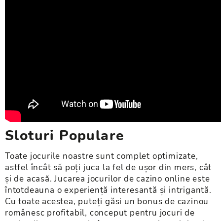
Sloturi Populare
Toate jocurile noastre sunt complet optimizate,
astfel încât să poți juca la fel de ușor din mers, cât
și de acasă. Jucarea jocurilor de cazino online este
întotdeauna o experiență interesantă și intrigantă.
Cu toate acestea, puteți găsi un bonus de cazinou
românesc profitabil, conceput pentru jocuri de